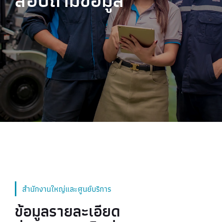
สำนักงานใหญ่และศูนย์บริการ
ข้อมูลรายละเอียด