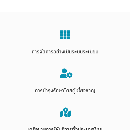
การจัดการอย่างเป็นระบบระเบียบ
การบำรุงรักษาโดยผู้เชี่ยวชาญ
เครือข่ายการให้บริการทั่วประเทศไทย