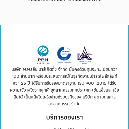
บริษัท พี.พี.เอ็น.มาร์เก็ตติ้ง จำกัด มั่นคงด้วยทุนจะทะเบียนกว่า
100 ล้านบาท พร้อมประสบการณ์ในธุรกิตงานเช่ารถโฟล์คลิฟท์
กว่า 25 ปี ได้รับการรับรองมาตราฐาน ISO 9001:2015 ได้รับ
ความไว้วางใจจากลูกค้าอุตสาหกรรมทุกประเภท เข้มแข็งและเชื่อ
ถือได้ เป็นหนึ่งในเครือข่ายช่วยธุรกิจของ บริษัท สยามกลการ
อุตสาหกรรม จำกัด
บริการของเรา