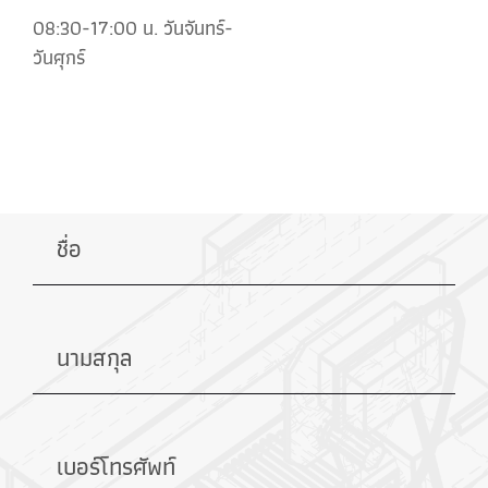
08:30-17:00 น. วันจันทร์-
วันศุกร์