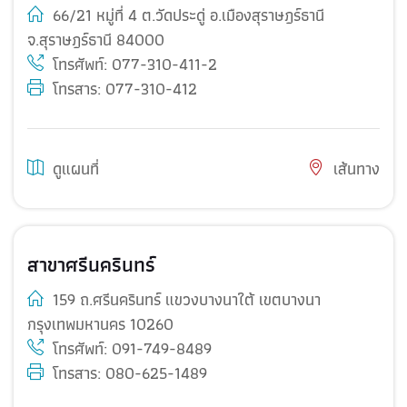
66/21 หมู่ที่ 4 ต.วัดประดู่ อ.เมืองสุราษฎร์ธานี
จ.สุราษฎร์ธานี 84000
โทรศัพท์:
077-310-411-2
โทรสาร: 077-310-412
ดูแผนที่
เส้นทาง
สาขาศรีนครินทร์
159 ถ.ศรีนครินทร์ แขวงบางนาใต้ เขตบางนา
กรุงเทพมหานคร 10260
โทรศัพท์:
091-749-8489
โทรสาร: 080-625-1489