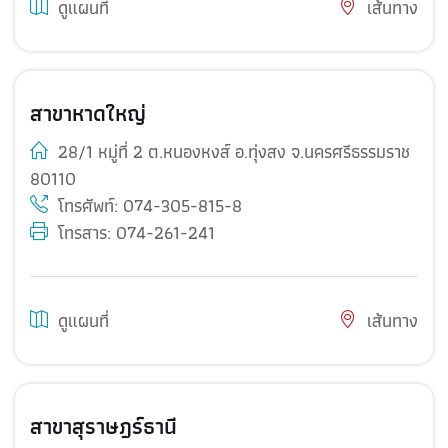
ดูแผนที่
เส้นทาง
สาขาหาดใหญ่
28/1 หมู่ที่ 2 ต.หนองหงส์ อ.ทุ่งสง จ.นครศรีธรรมราช
80110
โทรศัพท์:
074-305-815-8
โทรสาร: 074-261-241
ดูแผนที่
เส้นทาง
สาขาสุราษฎร์ธานี