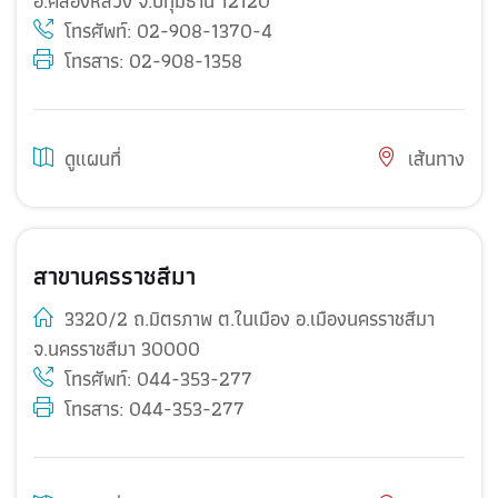
อ.คลองหลวง จ.ปทุมธานี 12120
โทรศัพท์:
02-908-1370-4
โทรสาร: 02-908-1358
ดูแผนที่
เส้นทาง
สาขานครราชสีมา
3320/2 ถ.มิตรภาพ ต.ในเมือง อ.เมืองนครราชสีมา
จ.นครราชสีมา 30000
โทรศัพท์:
044-353-277
โทรสาร: 044-353-277