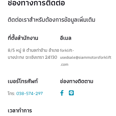
ช่องทางการติดต่อ
ติดต่อเราสำหรับต้องการข้อมูลเพิ่มเติม
ที่ตั้งสำนักงาน
อีเมล
8/5 หมู่ 8 ตำบลท่าข้าม อำเภอ
forklift-
บางปะกง ฉะเชิงเทรา 24130
usedsale@siammotorsforklift
.com
เบอร์โทรศัพท์
ช่องทางติดตาม
โทร:
038-574-297
เวลาทำการ