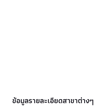
ข้อมูลรายละเอียดสาขาต่างๆ