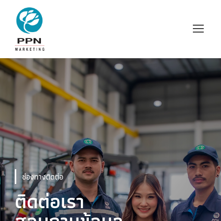
ช่องทางติดต่อ
ติดต่อเรา
สอบถามข้อมูล