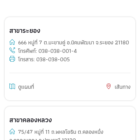
สาขาระยอง
666 หมู่ที่ 7 ต.มะขามคู่ อ.นิคมพัฒนา จ.ระยอง 21180
โทรศัพท์:
038-038-001-4
โทรสาร: 038-038-005
ดูแผนที่
เส้นทาง
สาขาคลองหลวง
75/47 หมู่ที่ 11 ถ.พหลโยธิน ต.คลองหนึ่ง