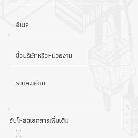
อัปโหลดเอกสารเพิ่มเติม