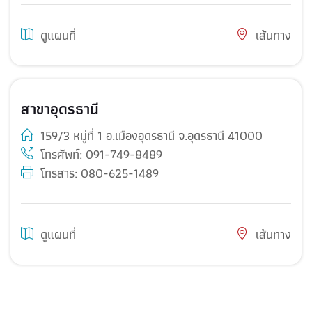
ดูแผนที่
เส้นทาง
สาขาอุดรธานี
159/3 หมู่ที่ 1 อ.เมืองอุดรธานี จ.อุดรธานี 41000
โทรศัพท์:
091-749-8489
โทรสาร: 080-625-1489
ดูแผนที่
เส้นทาง